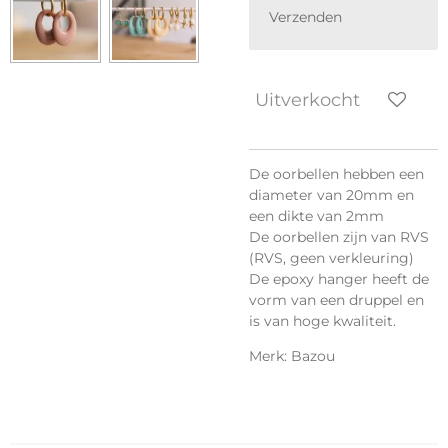
Verzenden
Uitverkocht
De oorbellen hebben een
diameter van 20mm en
een dikte van 2mm
De oorbellen zijn van RVS
(RVS, geen verkleuring)
De epoxy hanger heeft de
vorm van een druppel en
is van hoge kwaliteit.
Merk: Bazou