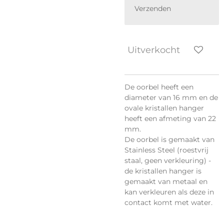
Verzenden
Uitverkocht
De oorbel heeft een
diameter van 16 mm en de
ovale kristallen hanger
heeft een afmeting van 22
mm.
De oorbel is gemaakt van
Stainless Steel (roestvrij
staal, geen verkleuring) -
de kristallen hanger is
gemaakt van metaal en
kan verkleuren als deze in
contact komt met water.