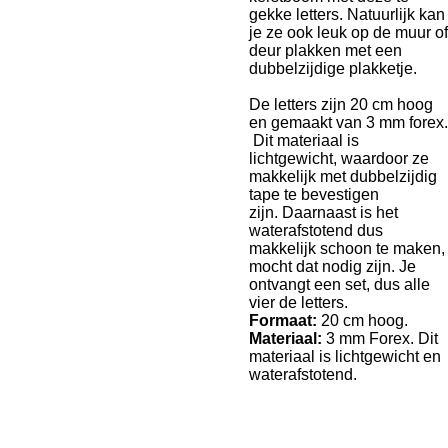
gekke letters. Natuurlijk kan
je ze ook leuk op de muur of
deur plakken met een
dubbelzijdige plakketje.
De letters zijn 20 cm hoog
en gemaakt van 3 mm forex.
Dit materiaal is
lichtgewicht, waardoor ze
makkelijk met dubbelzijdig
tape te bevestigen
zijn. Daarnaast is het
waterafstotend dus
makkelijk schoon te maken,
mocht dat nodig zijn. Je
ontvangt een set, dus alle
vier de letters.
Formaat:
20
cm hoog.
Materiaal:
3 mm Forex. Dit
materiaal is lichtgewicht en
waterafstotend.