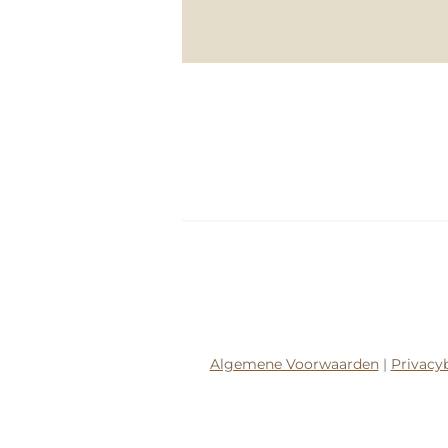
Algemene Voorwaarden
|
Privacy