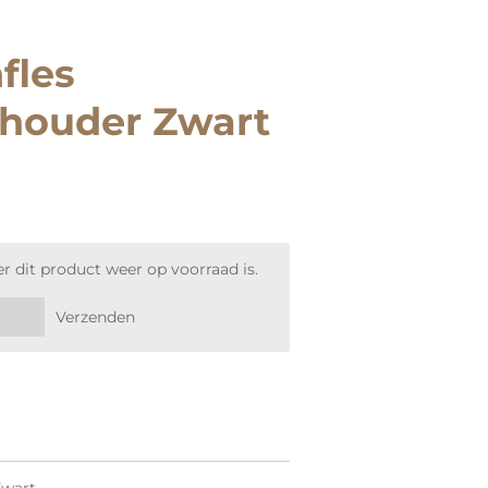
fles
shouder Zwart
 dit product weer op voorraad is.
Verzenden